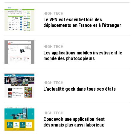
HIGH TECH
Le VPN est essentiel lors des
déplacements en France et à l’étranger
HIGH TECH
Les applications mobiles investissent le
monde des photocopieurs
HIGH TECH
L’actualité geek dans tous ses états
HIGH TECH
Concevoir une application n’est
désormais plus aussi laborieux