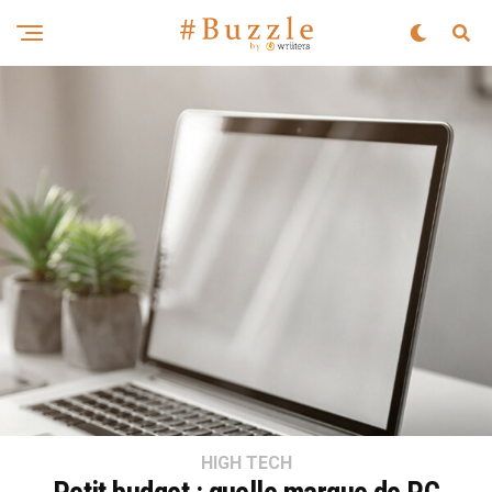
HIGH TECH