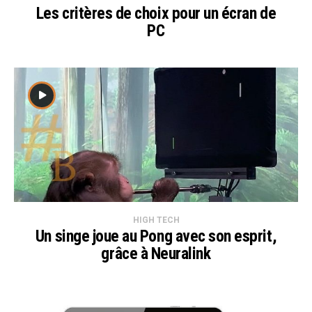
Les critères de choix pour un écran de
PC
HIGH TECH
Un singe joue au Pong avec son esprit,
grâce à Neuralink