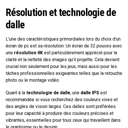
Résolution et technologie de
dalle
L’une des caractéristiques primordiales lors du choix d’un
écran de pc est sa résolution. Un écran de 32 pouces avec
une
résolution 4K
est particulièrement apprécié pour la
clarté et la netteté des images qu’il projette. Cela devient
crucial non seulement pour les jeux, mais aussi pour les
tâches professionnelles exigeantes telles que la retouche
photo ou le montage vidéo.
Quant à la
technologie de dalle
, une
dalle IPS
est
recommandée si vous recherchez des couleurs vives et
des angles de vision larges. Ces dalles sont préférées
pour leur capacité à produire des couleurs précises et
vibrantes, essentielles pour tous ceux qui travaillent dans
le graphisme ou le design.