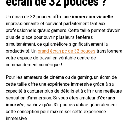
écran de 32 pouces ?
Un écran de 32 pouces offre une
immersion visuelle
impressionnante et convient parfaitement tant aux
professionnels qu’aux gamers. Cette taille permet d’avoir
plus de place pour ouvrir plusieurs fenêtres
simultanément, ce qui améliore significativement la
productivité. Un
grand écran pc de 32 pouces
transformera
votre espace de travail en véritable centre de
commandement numérique !
Pour les amateurs de cinéma ou de gaming, un écran de
cette taille offre une expérience immersive grâce à sa
capacité à capturer plus de détails et à offrir une meilleure
sensation d’immersion. Si vous êtes amateur d’
écrans
incurvés
, sachez qu’un 32 pouces utilise généralement
cette conception pour maximiser cette expérience
immersive.