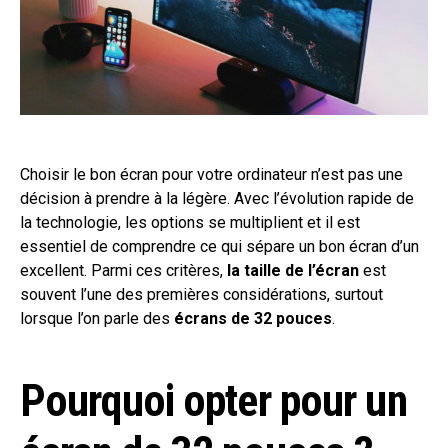
Choisir le bon écran pour votre ordinateur n’est pas une
décision à prendre à la légère. Avec l’évolution rapide de
la technologie, les options se multiplient et il est
essentiel de comprendre ce qui sépare un bon écran d’un
excellent. Parmi ces critères,
la taille de l’écran
est
souvent l’une des premières considérations, surtout
lorsque l’on parle des
écrans de 32 pouces
.
Pourquoi opter pour un