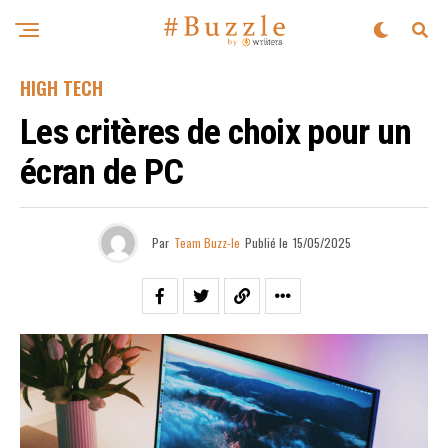
HIGH TECH
Les critères de choix pour un
écran de PC
Par
Team Buzz-le
Publié le
15/05/2025