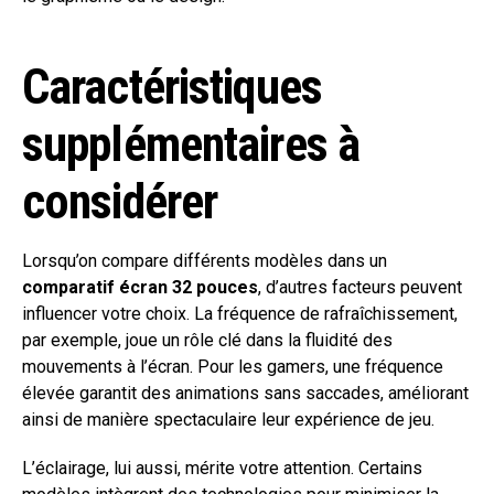
Caractéristiques
supplémentaires à
considérer
Lorsqu’on compare différents modèles dans un
comparatif écran 32 pouces
, d’autres facteurs peuvent
influencer votre choix. La fréquence de rafraîchissement,
par exemple, joue un rôle clé dans la fluidité des
mouvements à l’écran. Pour les gamers, une fréquence
élevée garantit des animations sans saccades, améliorant
ainsi de manière spectaculaire leur expérience de jeu.
L’éclairage, lui aussi, mérite votre attention. Certains