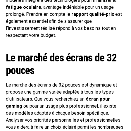
modèles intègrent des technologies pour minimiser la
fatigue oculaire
, avantage indéniable pour un usage
prolongé. Prendre en compte le
rapport qualité-prix
est
également essentiel afin de s’assurer que
l’investissement réalisé répond à vos besoins tout en
respectant votre budget.
Le marché des écrans de 32
pouces
Le marché des écrans de 32 pouces est dynamique et
propose une gamme variée adaptée à tous les types
d’utilisateurs. Que vous recherchiez un
écran pour
gaming
ou pour un usage plus professionnel, il existe
des modèles adaptés à chaque besoin spécifique.
Analyser vos priorités personnelles et professionnelles
vous aidera à faire un choix éclairé parmi les nombreuses