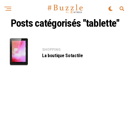
Posts catégorisés "tablette"
SHOPPING
La boutique Sotactile