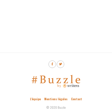
L’équipe
Mentions légales
Contact
© 2020 Buzzle