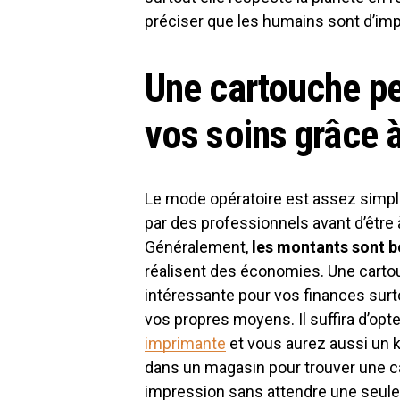
préciser que les humains sont d’imp
Une cartouche pe
vos soins grâce à
Le mode opératoire est assez simpl
par des professionnels avant d’être
Généralement,
les montants sont b
réalisent des économies. Une cart
intéressante pour vos finances surtou
vos propres moyens. Il suffira d’op
imprimante
et vous aurez aussi un kit
dans un magasin pour trouver une c
impression sans attendre une seul