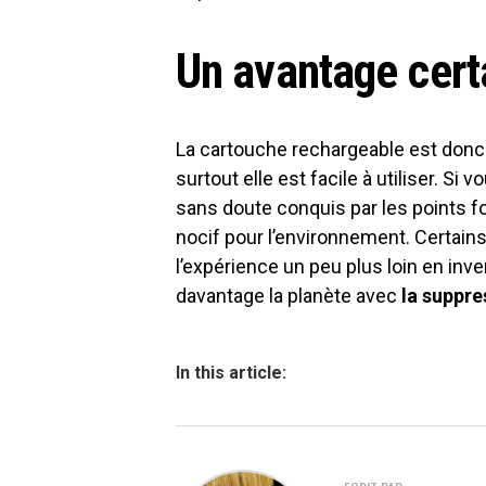
Un avantage cert
La cartouche rechargeable est donc 
surtout elle est facile à utiliser. Si
sans doute conquis par les points fo
nocif pour l’environnement. Certa
l’expérience un peu plus loin en inv
davantage la planète avec
la suppre
In this article: