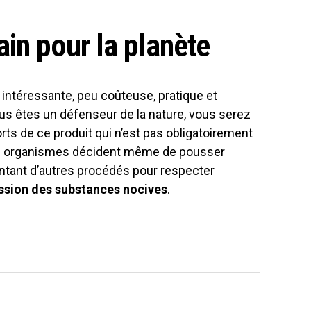
ain pour la planète
intéressante, peu coûteuse, pratique et
 vous êtes un défenseur de la nature, vous serez
rts de ce produit qui n’est pas obligatoirement
ins organismes décident même de pousser
entant d’autres procédés pour respecter
ssion des substances nocives
.