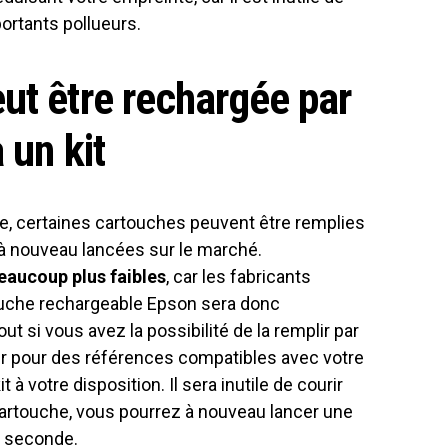
ortants pollueurs.
ut être rechargée par
 un kit
e, certaines cartouches peuvent être remplies
 à nouveau lancées sur le marché.
eaucoup plus faibles
, car les fabricants
ouche rechargeable Epson sera donc
t si vous avez la possibilité de la remplir par
ter pour des références compatibles avec votre
 à votre disposition. Il sera inutile de courir
artouche, vous pourrez à nouveau lancer une
e seconde.