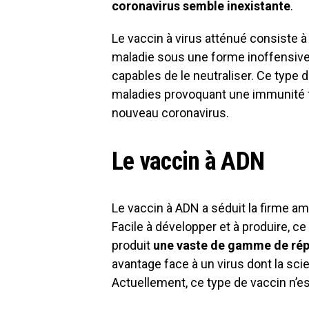
coronavirus semble inexistante
.
Le vaccin à virus atténué consiste à 
maladie sous une forme inoffensive.
capables de le neutraliser. Ce type 
maladies provoquant une immunité fo
nouveau coronavirus.
Le vaccin à ADN
Le vaccin à ADN a séduit la firme amé
Facile à développer et à produire, ce 
produit
une vaste de gamme de ré
avantage face à un virus dont la sci
Actuellement, ce type de vaccin n’e