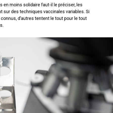
en moins solidaire faut-il le préciser, les
 sur des techniques vaccinales variables. Si
onnus, d’autres tentent le tout pour le tout
s.