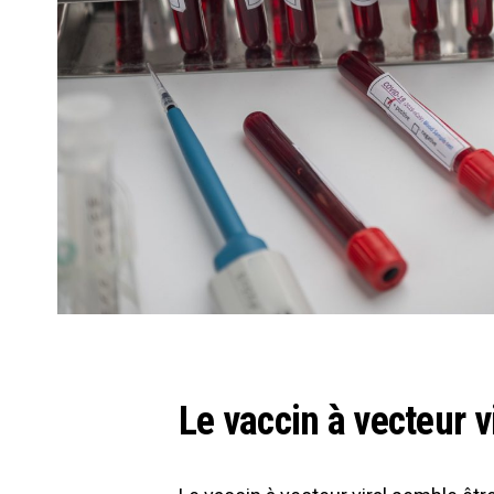
Le vaccin à vecteur v