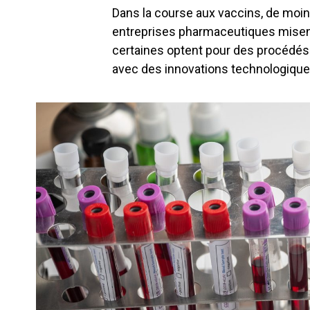
Dans la course aux vaccins, de moins 
entreprises pharmaceutiques misent
certaines optent pour des procédés c
avec des innovations technologique