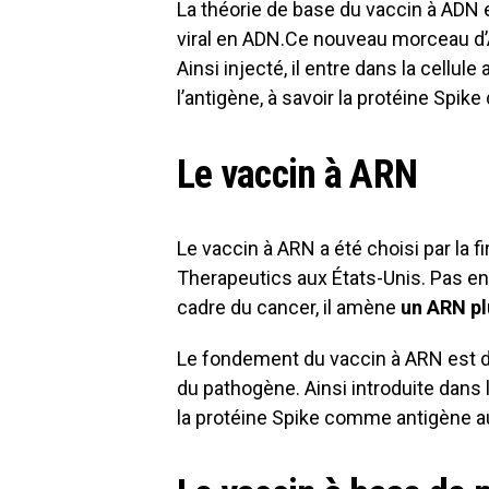
La théorie de base du vaccin à ADN
viral en ADN.Ce nouveau morceau d
Ainsi injecté, il entre dans la cellule
l’antigène, à savoir la protéine Spik
Le vaccin à ARN
Le vaccin à ARN a été choisi par la
Therapeutics aux États-Unis. Pas e
cadre du cancer, il amène
un ARN pl
Le fondement du vaccin à ARN est 
du pathogène. Ainsi introduite dans l
la protéine Spike comme antigène a