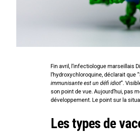
Fin avril, l’infectiologue marseillais
l’hydroxychloroquine, déclarait que “
immunisante est un défi idiot
”. Visi
son point de vue. Aujourd’hui, pas 
développement. Le point sur la situa
Les types de vac