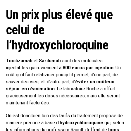
Un prix plus élevé que
celui de
l’hydroxychloroquine
Tocilizumab
et
Sarilumab
sont des molécules
injectables qui reviennent à
800 euros par injection
. Un
coût qu’il faut relativiser puisqu’il permet, d’une part, de
sauver des vies, et, d’autre part, d’
éviter un coûteux
séjour en réanimation
. Le laboratoire Roche a offert
gracieusement les doses nécessaires, mais elle seront
maintenant facturées.
On est donc bien loin des tarifs du traitement proposé de
manière précoce à base d’
hydroxychloroquine
qui, selon
les informations du professeur Raoult, n’offrait de
bons