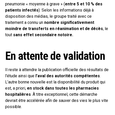
pneumonie « moyenne à grave » (
entre 5 et 10 % des
patients infectés
). Selon les informations déjà à
disposition des médias, le groupe traité avec ce
traitement a connu un
nombre significativement
moindre de transferts en réanimation et de décès
, le
tout
sans effet secondaire notoire.
En attente de validation
Il reste à attendre la publication officielle des résultats de
l’étude ainsi que
l’aval des autorités compétentes
.
L’autre bonne nouvelle est la disponibilité du produit qui
est, a priori,
en stock dans toutes les pharmacies
hospitalières
. À titre exceptionnel, cette démarche
devrait être accélérée afin de sauver des vies le plus vite
possible.