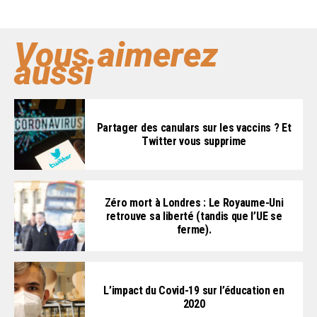
Vous aimerez
aussi
Partager des canulars sur les vaccins ? Et
Twitter vous supprime
Zéro mort à Londres : Le Royaume-Uni
retrouve sa liberté (tandis que l’UE se
ferme).
L’impact du Covid-19 sur l’éducation en
2020