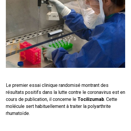
Le premier essai clinique randomisé montrant des
résultats positifs dans la lutte contre le coronavirus est en
cours de publication, il concerne le
Tocilizumab
. Cette
molécule sert habituellement à traiter la polyarthrite
rhumatoïde.