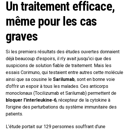
Un traitement efficace,
même pour les cas
graves
Si les premiers résultats des études ouvertes donnaient
déjà beaucoup d’espoirs, il n’y avait jusqu’ici que des
suspicions de solution fiable de traitement. Mais les
essais Corimuno, qui testaient entre autres cette molécule
ainsi que sa cousine le
Sarilumab
, sont en bonne voie
d’offrir un espoir à tous les malades. Ces anticorps
monoclonaux (Tocilizumab et Sarilumab) permettent de
bloquer l’interleukine-6
, récepteur de la cytokine à
l’origine des perturbations du système immunitaire des
patients.
L’étude portait sur 129 personnes souffrant d’une