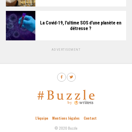
La Covid-19, l’ultime SOS d’une planète en
détresse ?
ADVERTISEMENT
L’équipe
Mentions légales
Contact
© 2020 Buzzle