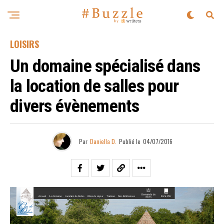
LOISIRS
Un domaine spécialisé dans
la location de salles pour
divers évènements
Par
Daniella D.
Publié le
04/07/2016