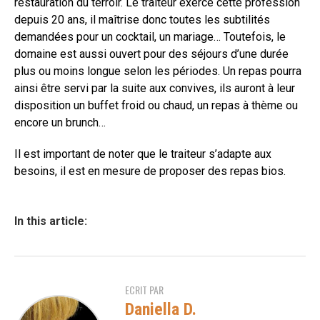
restauration du terroir. Le traiteur exerce cette profession
depuis 20 ans, il maîtrise donc toutes les subtilités
demandées pour un cocktail, un mariage… Toutefois, le
domaine est aussi ouvert pour des séjours d’une durée
plus ou moins longue selon les périodes. Un repas pourra
ainsi être servi par la suite aux convives, ils auront à leur
disposition un buffet froid ou chaud, un repas à thème ou
encore un brunch…
Il est important de noter que le traiteur s’adapte aux
besoins, il est en mesure de proposer des repas bios.
In this article:
ECRIT PAR
Daniella D.