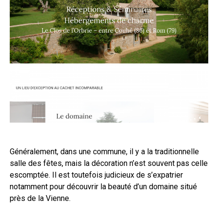
Généralement, dans une commune, il y a la traditionnelle
salle des fêtes, mais la décoration n’est souvent pas celle
escomptée. Il est toutefois judicieux de s’expatrier
notamment pour découvrir la beauté d’un domaine situé
près de la Vienne.