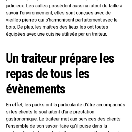
judicieux. Les salles possèdent aussi un atout de taille à
savoir l’environnement, elles sont conçues avec de
vieilles pierres qui s’harmonisent parfaitement avec le
bois. De plus, les maîtres des lieux les ont toutes
équipées avec une cuisine utilisée par un traiteur.
Un traiteur prépare les
repas de tous les
évènements
En effet, les packs ont la particularité d’être accompagnés
si les clients le souhaitent d’une prestation
gastronomique. Le traiteur met aux services des clients
l’ensemble de son savoir-faire qu’il puise dans la