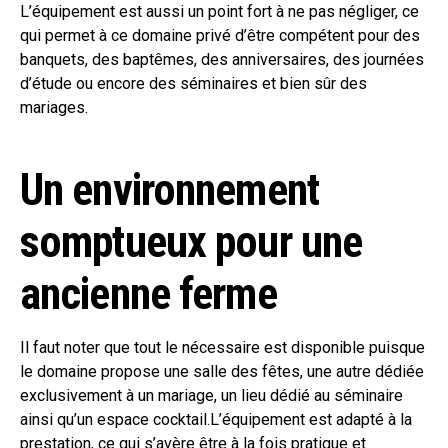
L’équipement est aussi un point fort à ne pas négliger, ce
qui permet à ce domaine privé d’être compétent pour des
banquets, des baptêmes, des anniversaires, des journées
d’étude ou encore des séminaires et bien sûr des
mariages.
Un environnement
somptueux pour une
ancienne ferme
Il faut noter que tout le nécessaire est disponible puisque
le domaine propose une salle des fêtes, une autre dédiée
exclusivement à un mariage, un lieu dédié au séminaire
ainsi qu’un espace cocktail.L’équipement est adapté à la
prestation, ce qui s’avère être à la fois pratique et