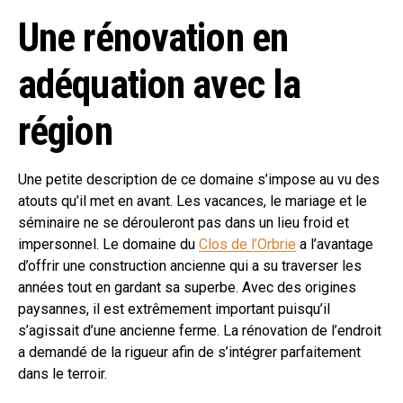
Une rénovation en
adéquation avec la
région
Une petite description de ce domaine s’impose au vu des
atouts qu’il met en avant. Les vacances, le mariage et le
séminaire ne se dérouleront pas dans un lieu froid et
impersonnel. Le domaine du
Clos de l’Orbrie
a l’avantage
d’offrir une construction ancienne qui a su traverser les
années tout en gardant sa superbe. Avec des origines
paysannes, il est extrêmement important puisqu’il
s’agissait d’une ancienne ferme. La rénovation de l’endroit
a demandé de la rigueur afin de s’intégrer parfaitement
dans le terroir.