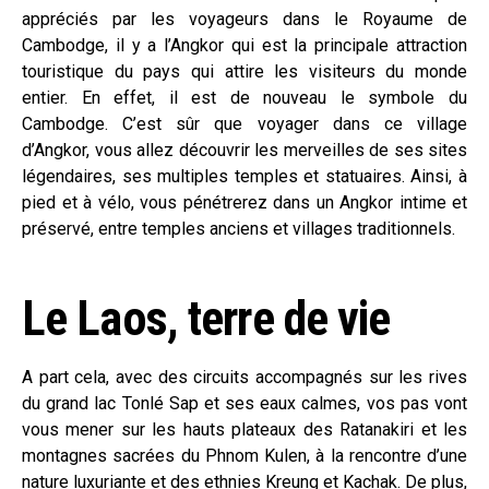
appréciés par les voyageurs dans le Royaume de
Cambodge, il y a l’Angkor qui est la principale attraction
touristique du pays qui attire les visiteurs du monde
entier. En effet, il est de nouveau le symbole du
Cambodge. C’est sûr que voyager dans ce village
d’Angkor, vous allez découvrir les merveilles de ses sites
légendaires, ses multiples temples et statuaires. Ainsi, à
pied et à vélo, vous pénétrerez dans un Angkor intime et
préservé, entre temples anciens et villages traditionnels.
Le Laos, terre de vie
A part cela, avec des circuits accompagnés sur les rives
du grand lac Tonlé Sap et ses eaux calmes, vos pas vont
vous mener sur les hauts plateaux des Ratanakiri et les
montagnes sacrées du Phnom Kulen, à la rencontre d’une
nature luxuriante et des ethnies Kreung et Kachak. De plus,