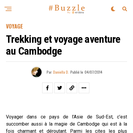
VOYAGE
Trekking et voyage aventure
au Cambodge
Par
Daniella D.
Publié le
04/07/2014
Voyager dans ce pays de l’Asie de Sud-Est, c’est
succomber aussi à la magie de Cambodge qui est à la
fois charmant et déroutant. Parmi les cites les plus