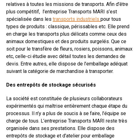
relatives à toutes les missions de transports. Afin d’être
plus compétitif, l’entreprise Transports MARI s’est
spécialisée dans les
transports industriels
pour tous
types de produits : classique, périssables etc. Elle prend
en charge les transports plus délicats comme ceux des
animaux domestiques et des produits surgelés. Que ce
soit pour le transfère de fleurs, rosiers, poissons, animaux
etc, celle-ci étudie avec détail toutes les demandes de
devis. Entre autres, elle dispose de l’emballage adéquat
suivant la catégorie de marchandise à transporter.
Des entrepôts de stockage sécurisés
La société est constituée de plusieurs collaborateurs
expérimentés qui maîtrise entièrement chaque étape du
processus. Il n’y a plus de soucis à se faire, l’équipe se
charge de tous. L’entreprise Transports MARI reste très
organisée dans ses prestations. Elle dispose des
entrepôts de stockage et d’atelier pour emballage