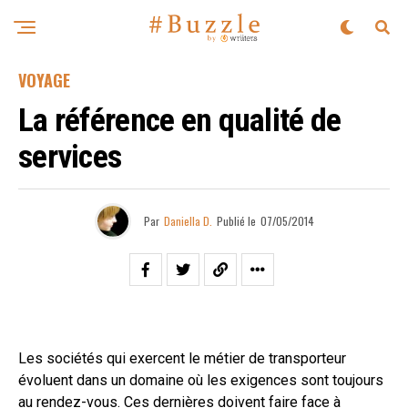
VOYAGE
La référence en qualité de
services
Par
Daniella D.
Publié le
07/05/2014
Les sociétés qui exercent le métier de transporteur
évoluent dans un domaine où les exigences sont toujours
au rendez-vous. Ces dernières doivent faire face à