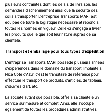
plusieurs contraintes dont les délais de livraison, les
démarches d’acheminement ainsi que la sécurité des
colis à transporter. L’entreprise Transports MARI est
équipée de toute la logistique nécessaire et répond à
toutes les normes en vigueur. Celle-ci s’engage à livrer
les produits quelle que soit leur nature auprès de sa
clientèle.
Transport et emballage pour tous types d’expédition
L’entreprise Transports MARI possède plusieurs années
d’expériences dans le domaine du transport. Implanté à
Nice Côte d’Azur, c’est le transitaire de référence pour
effectuer le transport de produits, d’articles, de tableau,
d’œuvres d’art, etc.
La société autant que possible, offre à sa clientèle un
service sur mesure et complet. Ainsi, elle s’occupe
également de toutes les procédures administratives