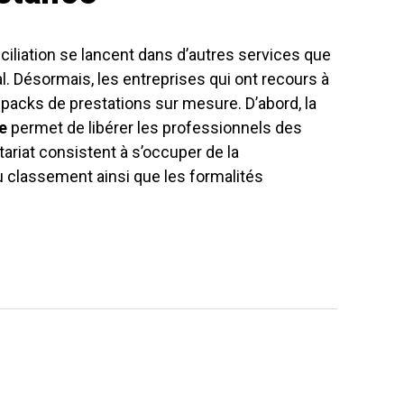
ciliation se lancent dans d’autres services que
l. Désormais, les entreprises qui ont recours à
packs de prestations sur mesure. D’abord, la
e
permet de libérer les professionnels des
tariat consistent à s’occuper de la
u classement ainsi que les formalités