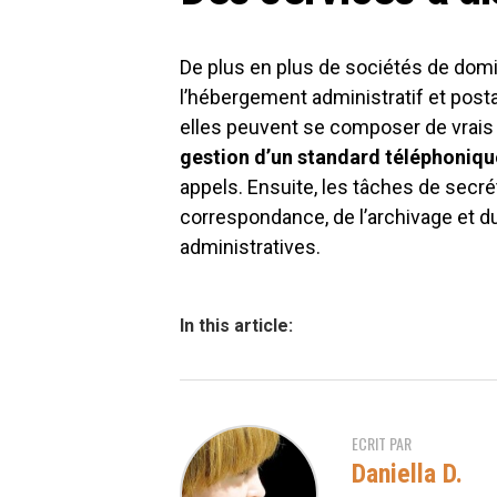
De plus en plus de sociétés de domi
l’hébergement administratif et posta
elles peuvent se composer de vrais 
gestion d’un standard téléphoniqu
appels. Ensuite, les tâches de secré
correspondance, de l’archivage et d
administratives.
In this article:
ECRIT PAR
Daniella D.