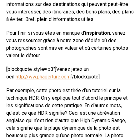
informations sur des destinations qui peuvent peut-être
vous intéresser, des itinéraires, des bons plans, des plans
à éviter…Bref, plein d’informations utiles.
Pour finir, si vous êtes en manque d’
inspiration
, venez
vous ressourcer grâce à notre zone dédiée où des
photographes sont mis en valeur et où certaines photos
valent le détour.
[blockquote style= »3″]Venez jetez un
oeil
http://ww.phaperture.com
[/blockquote]
Par exemple, cette photo est tirée d’un tutoriel sur la
technique HDR. On y explique tout d’abord le principe et
les significations de cette pratique. En d’autres mots,
qu’est-ce que HDR signifie? Ceci est une abrévation
anglaise qui n’est rien d’autre que High Dynamic Range,
cela signifie que la plage dynamique de la photo est
beaucoup plus grande qu’une photo normale. La photo