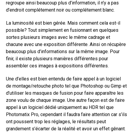
regroupe ainsi beaucoup plus d’information, il n’y a pas
d’endroit complétement noir ou complétement blanc.
La luminosité est bien gérée. Mais comment cela est-il
possible? Tout simplement en fusionnant en quelques
sortes plusieurs images avec le même cadrage et
chacune avec une exposition différente. Ainsi on récupère
beaucoup plus d’informations sur la même image. Pour
finir, il existe plusieurs manières différentes pour
assembler ces images à expositions différentes.
Une d’elles est bien entendu de faire appel à un logiciel
de montage/retouche photo tel que Photoshop ou Gimp et
d’utiliser les masques de fusion pour faire apparaître les
zone voulu de chaque image. Une autre façon est de faire
appel à un logiciel dédié uniquement au HDR tel que
Photomatix Pro, cependant il faudra faire attention car s’ils
ont poussent trop les réglages, le résultats peut
grandement s’écarter de la réalité et avoir un effet gênant.