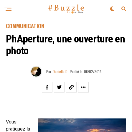
COMMUNICATION
PhAperture, une ouverture en
photo
Par
Daniella D.
Publié le
06/02/2014
Vous
pratiquez la