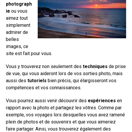
photograph
ie
ou vous
aimez tout
simplement
admirer de
belles
images, ce
site est fait pour vous.
Vous y trouverez non seulement des
techniques
de prise
de vue, qui vous aideront lors de vos sorties photo, mais
aussi des
tutoriels
bien précis, qui élargisseront vos
compétences et vos connaissances.
Vous pourrez aussi venir découvrir des
expériences
en
rapport avec la photo et partagez les vôtres. Comme par
exemple, vos voyages lors desquelles vous avez ramené
plein de photos et de souvenirs et que vous aimeriez
faire partager. Ainsi, vous trouverez également des