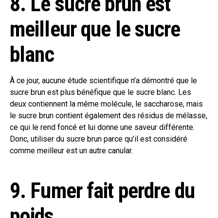
8. Le sucre brun est
meilleur que le sucre
blanc
À ce jour, aucune étude scientifique n’a démontré que le
sucre brun est plus bénéfique que le sucre blanc. Les
deux contiennent la même molécule, le saccharose, mais
le sucre brun contient également des résidus de mélasse,
ce qui le rend foncé et lui donne une saveur différente.
Donc, utiliser du sucre brun parce qu’il est considéré
comme meilleur est un autre canular.
9. Fumer fait perdre du
poids