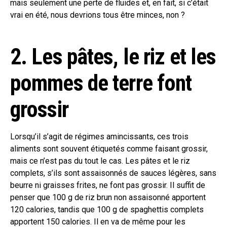
mais seulement une perte de fluides et, en fait, si c’était
vrai en été, nous devrions tous être minces, non ?
2. Les pâtes, le riz et les
pommes de terre font
grossir
Lorsqu’il s’agit de régimes amincissants, ces trois
aliments sont souvent étiquetés comme faisant grossir,
mais ce n’est pas du tout le cas. Les pâtes et le riz
complets, s’ils sont assaisonnés de sauces légères, sans
beurre ni graisses frites, ne font pas grossir. Il suffit de
penser que 100 g de riz brun non assaisonné apportent
120 calories, tandis que 100 g de spaghettis complets
apportent 150 calories. Il en va de même pour les