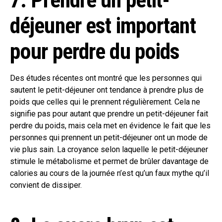
déjeuner est important
pour perdre du poids
Des études récentes ont montré que les personnes qui
sautent le petit-déjeuner ont tendance à prendre plus de
poids que celles qui le prennent régulièrement. Cela ne
signifie pas pour autant que prendre un petit-déjeuner fait
perdre du poids, mais cela met en évidence le fait que les
personnes qui prennent un petit-déjeuner ont un mode de
vie plus sain. La croyance selon laquelle le petit-déjeuner
stimule le métabolisme et permet de brûler davantage de
calories au cours de la journée n’est qu’un faux mythe qu’il
convient de dissiper.