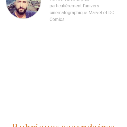
particulièrement l'univers
cinématographique Marvel et DC
Comics.