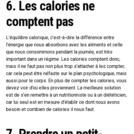
6. Les calories ne
comptent pas
L’équilibre calorique, c’est-à-dire la différence entre
l’énergie que nous absorbons avec les aliments et celle
que nous consommons pendant la journée, est très
important dans un régime. Les calories comptent donc,
mais il ne faut pas non plus trop s’attacher à les compter,
car cela peut être néfaste sur le plan psychologique, mais
aussi pour le corps. En plus de compter les calories, vous
devez voir d’où elles proviennent. La meilleure solution
est de s’en remettre à un nutritionniste ou à un diététicien,
car lui seul est en mesure d’établir ce dont nous avons
besoin et combien de calories il nous faut.
7. Prendre un petit-