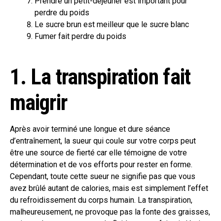
Prendre un petit-déjeuner est important pour
perdre du poids
Le sucre brun est meilleur que le sucre blanc
Fumer fait perdre du poids
1. La transpiration fait
maigrir
Après avoir terminé une longue et dure séance
d’entraînement, la sueur qui coule sur votre corps peut
être une source de fierté car elle témoigne de votre
détermination et de vos efforts pour rester en forme.
Cependant, toute cette sueur ne signifie pas que vous
avez brûlé autant de calories, mais est simplement l’effet
du refroidissement du corps humain. La transpiration,
malheureusement, ne provoque pas la fonte des graisses,