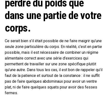
perdre du poids que
dans une partie de votre
corps.
Ce serait bien s’il était possible de ne faire maigrir qu’une
seule zone particulière du corps. En réalité, c’est en partie
possible, mais il est nécessaire de combiner un régime
alimentaire correct avec une série d’exercices qui
permettent de travailler sur une zone spécifique plutôt
qu’une autre. Dans tous les cas, il est bon de rappeler qu’il
faut de la patience et surtout de la constance : il ne suffit
pas de faire quelques abdominaux pour avoir un ventre
plat, ni de faire quelques squats pour avoir des fesses
fermes.