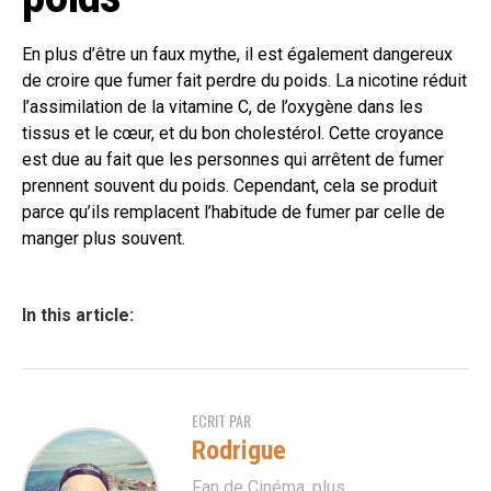
En plus d’être un faux mythe, il est également dangereux
de croire que fumer fait perdre du poids. La nicotine réduit
l’assimilation de la vitamine C, de l’oxygène dans les
tissus et le cœur, et du bon cholestérol. Cette croyance
est due au fait que les personnes qui arrêtent de fumer
prennent souvent du poids. Cependant, cela se produit
parce qu’ils remplacent l’habitude de fumer par celle de
manger plus souvent.
In this article:
ECRIT PAR
Rodrigue
Fan de Cinéma, plus