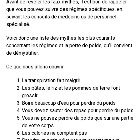
Avant de révéler les faux mythes, il est bon de rappeler
que vous pouvez suivre des régimes spécifiques, en
suivant les conseils de médecins ou de personnel
spécialisé.
Voici donc une liste des mythes les plus courants
concernant les régimes et la perte de poids, qu’il convient
de démystifier.
Ce que nous allons couvrir
La transpiration fait maigrir
Les pâtes, le riz et les pommes de terre font
grossir
Boire beaucoup d’eau pour perdre du poids
Vous devez sauter des repas pour perdre du poids
Vous ne pouvez perdre du poids que sur une partie
de votre corps.
Les calories ne comptent pas