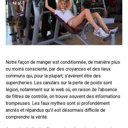
Notre façon de manger est conditionnée, de manière plus
ou moins consciente, par des croyances et des lieux
communs qui, pour la plupart, s’avèrent être des
supercheries. Les canulars sur la perte de poids sont
légion, notamment sur le web où, en raison de l’absence
de filtres de contrôle, on trouve souvent des informations
trompeuses. Les faux mythes sont si profondément
ancrés et répandus qu’il est désormais difficile de
comprendre la vérité.