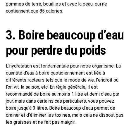
pommes de terre, bouillies et avec la peau, qui ne
contiennent que 85 calories.
3. Boire beaucoup d’eau
pour perdre du poids
L’hydratation est fondamentale pour notre organisme. La
quantité d’eau à boire quotidiennement est liée à
différents facteurs tels que le mode de vie, l’endroit où
l’on vit, la saison, etc. En règle générale, il est
recommandé de boire au moins 1 litre et demi d’eau par
jour, mais dans certains cas particuliers, vous pouvez
boire jusqu’à 3 litres. Boire beaucoup d’eau permet de
drainer et d’éliminer les toxines, mais cela ne dissout pas
les graisses et ne fait pas maigrir.