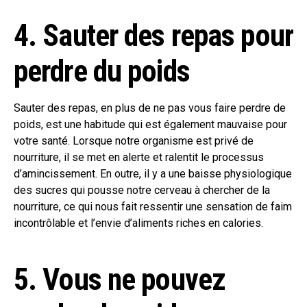
4. Sauter des repas pour
perdre du poids
Sauter des repas, en plus de ne pas vous faire perdre de
poids, est une habitude qui est également mauvaise pour
votre santé. Lorsque notre organisme est privé de
nourriture, il se met en alerte et ralentit le processus
d’amincissement. En outre, il y a une baisse physiologique
des sucres qui pousse notre cerveau à chercher de la
nourriture, ce qui nous fait ressentir une sensation de faim
incontrôlable et l’envie d’aliments riches en calories.
5. Vous ne pouvez