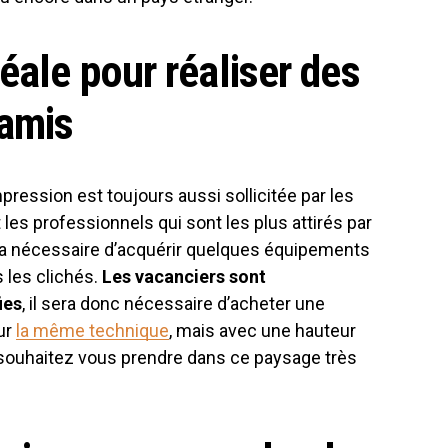
éale pour réaliser des
 amis
pression est toujours aussi sollicitée par les
es professionnels qui sont les plus attirés par
era nécessaire d’acquérir quelques équipements
 les clichés.
Les vacanciers sont
ies
, il sera donc nécessaire d’acheter une
ur
la même technique
, mais avec une hauteur
 souhaitez vous prendre dans ce paysage très