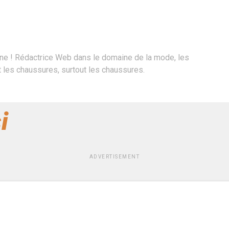
ne ! Rédactrice Web dans le domaine de la mode, les
les chaussures, surtout les chaussures.
i
ADVERTISEMENT