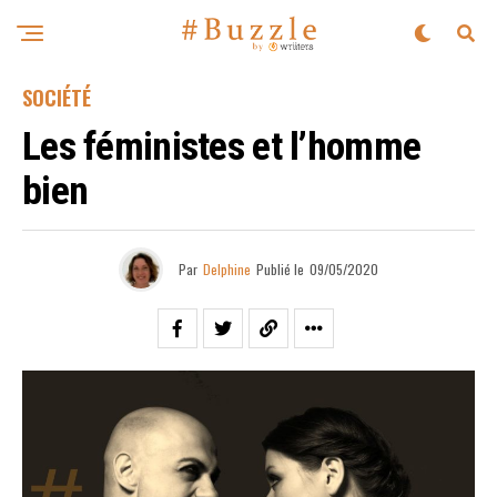
SOCIÉTÉ
Les féministes et l’homme
bien
Par
Delphine
Publié le
09/05/2020