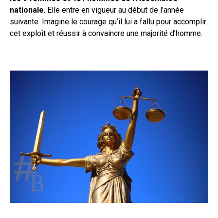
nationale
. Elle entre en vigueur au début de l’année
suivante. Imagine le courage qu’il lui a fallu pour accomplir
cet exploit et réussir à convaincre une majorité d’homme.