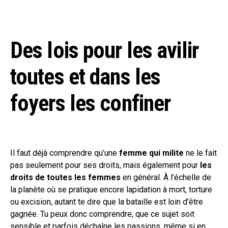
Des lois pour les avilir
toutes et dans les
foyers les confiner
Il faut déjà comprendre qu’une
femme qui milite
ne le fait
pas seulement pour ses droits, mais également pour
les
droits de toutes les femmes
en général. À l’échelle de
la planète où se pratique encore lapidation à mort, torture
ou excision, autant te dire que la bataille est loin d’être
gagnée. Tu peux donc comprendre, que ce sujet soit
sensible et parfois déchaîne les passions, même si en