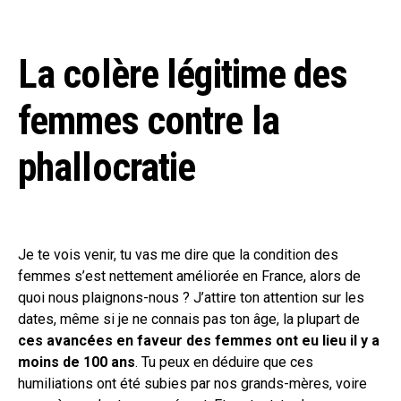
La colère légitime des
femmes contre la
phallocratie
Je te vois venir, tu vas me dire que la condition des
femmes s’est nettement améliorée en France, alors de
quoi nous plaignons-nous ? J’attire ton attention sur les
dates, même si je ne connais pas ton âge, la plupart de
ces avancées en faveur des femmes ont eu lieu il y a
moins de 100 ans
. Tu peux en déduire que ces
humiliations ont été subies par nos grands-mères, voire