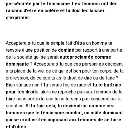
persécutée par le féminisme
.
Les femmes ont des
raisons d’être en colère et tu dois les laisser
s’exprimer.
Accepterais-tu que le simple fait d’être un homme te
renvoie à une position de
dominé
par rapport à une partie
de la société qui se serait
autoproclamée comme
dominante
? Accepterais-tu que ces personnes décident
à ta place de ta vie, de ce qui est bon pour ton corps, de ta
profession, de ce que tu as le droit de dire ou de faire ?
Bien sûr que non ! Tu serais fou de rage et
tu te battrais
pour tes droits
, alors ne reproche pas aux femmes de le
faire sous prétexte que tu ne te sens pas concerné par la
question.
Si tu fais cela, tu deviendras comme ces
hommes que le féminisme combat, un mâle dominant
qui se croit viril en imposant aux femmes de se taire
et d’obéir.