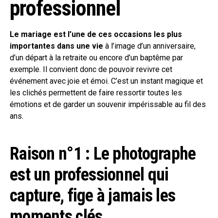
professionnel
Le mariage est l’une de ces occasions les plus
importantes dans une vie
à l’image d’un anniversaire,
d’un départ à la retraite ou encore d’un baptême par
exemple. Il convient donc de pouvoir revivre cet
événement avec joie et émoi. C’est un instant magique et
les clichés permettent de faire ressortir toutes les
émotions et de garder un souvenir impérissable au fil des
ans.
Raison n°1 : Le photographe
est un professionnel qui
capture, fige à jamais les
moments clés