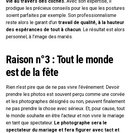
vie au travers des clichés.
Avec son expertise, il
prodigue les précieux conseils pour les que les postures
soient parfaites par exemple. Son professionnalisme
reste alors le garant d’un
travail de qualité, à la hauteur
des espérances de tout à chacun
. Le résultat est alors
personnel, à l’image des mariés.
Raison n°3 : Tout le monde
est de la fête
Rien n’est pire que de ne pas vivre l’événement. Devoir
prendre les photos est souvent perçu comme une corvée
et les photographes désignés ou non, peuvent finalement
ne pas prendre la chose avec sérieux. Et, pour cause, tout
le monde souhaite en être l’acteur et non vivre le mariage
en tant que spectateur.
Le photographe sera le
spectateur du mariage et fera figurer avec tact et