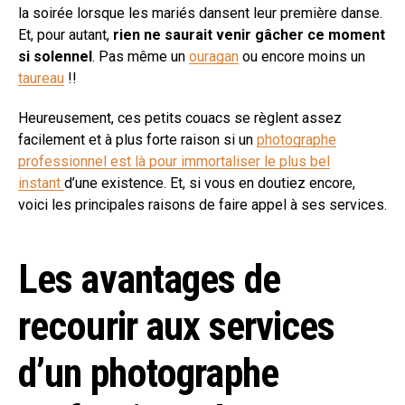
la soirée lorsque les mariés dansent leur première danse.
Et, pour autant,
rien ne saurait venir gâcher ce moment
si solennel
. Pas même un
ouragan
ou encore moins un
taureau
!!
Heureusement, ces petits couacs se règlent assez
facilement et à plus forte raison si un
photographe
professionnel est là pour immortaliser le plus bel
instant
d’une existence. Et, si vous en doutiez encore,
voici les principales raisons de faire appel à ses services.
Les avantages de
recourir aux services
d’un photographe