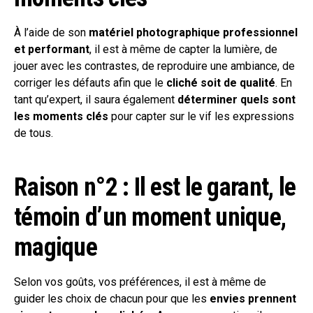
À l’aide de son
matériel photographique professionnel
et performant
, il est à même de capter la lumière, de
jouer avec les contrastes, de reproduire une ambiance, de
corriger les défauts afin que le
cliché soit de qualité
. En
tant qu’expert, il saura également
déterminer quels sont
les moments clés
pour capter sur le vif les expressions
de tous.
Raison n°2 : Il est le garant, le
témoin d’un moment unique,
magique
Selon vos goûts, vos préférences, il est à même de
guider les choix de chacun pour que les
envies prennent