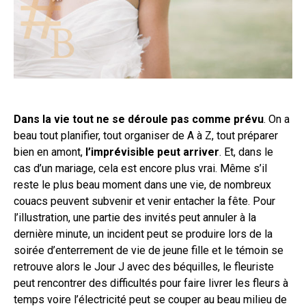
Dans la vie tout ne se déroule pas comme prévu
. On a
beau tout planifier, tout organiser de A à Z, tout préparer
bien en amont,
l’imprévisible peut arriver
. Et, dans le
cas d’un mariage, cela est encore plus vrai. Même s’il
reste le plus beau moment dans une vie, de nombreux
couacs peuvent subvenir et venir entacher la fête. Pour
l’illustration, une partie des invités peut annuler à la
dernière minute, un incident peut se produire lors de la
soirée d’enterrement de vie de jeune fille et le témoin se
retrouve alors le Jour J avec des béquilles, le fleuriste
peut rencontrer des difficultés pour faire livrer les fleurs à
temps voire l’électricité peut se couper au beau milieu de