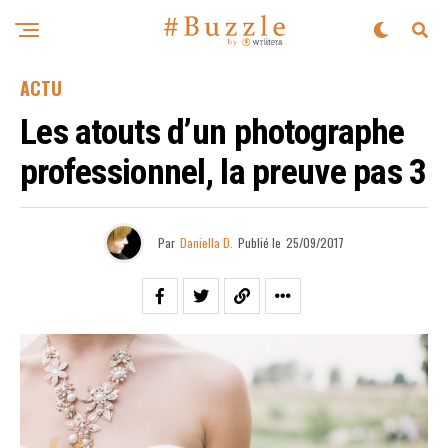
ACTU
Les atouts d’un photographe
professionnel, la preuve pas 3
Par
Daniella D.
Publié le
25/09/2017