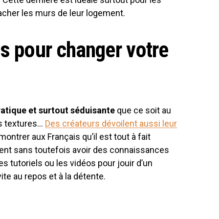
tacher les murs de leur logement.
ls pour changer votre
atique et surtout séduisante
que ce soit au
es textures…
Des créateurs dévoilent aussi leur
ntrer aux Français qu’il est tout à fait
ent sans toutefois avoir des connaissances
es tutoriels ou les vidéos pour jouir d’un
vite au repos et à la détente.