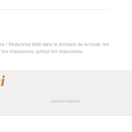
ne ! Rédactrice Web dans le domaine de la mode, les
les chaussures, surtout les chaussures.
i
ADVERTISEMENT