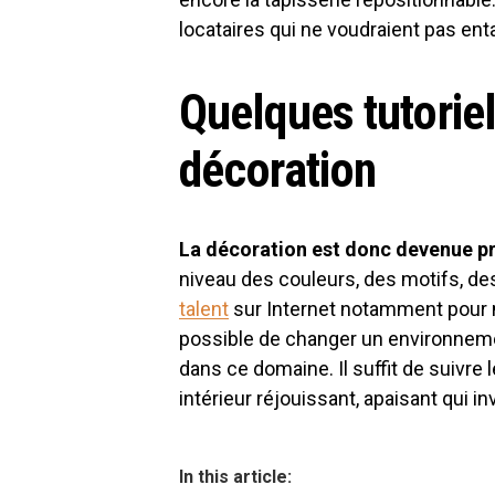
locataires qui ne voudraient pas en
Quelques tutorie
décoration
La décoration est donc devenue pr
niveau des couleurs, des motifs, d
talent
sur Internet notamment pour mo
possible de changer un environnem
dans ce domaine. Il suffit de suivre l
intérieur réjouissant, apaisant qui in
In this article: