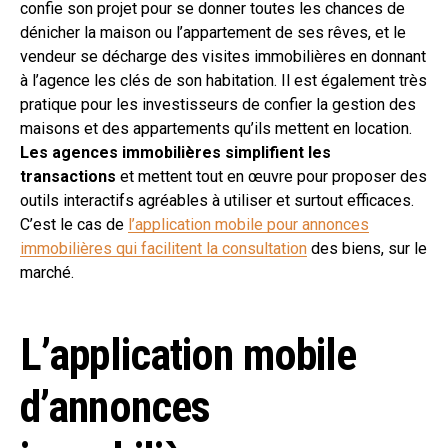
confie son projet pour se donner toutes les chances de
dénicher la maison ou l’appartement de ses rêves, et le
vendeur se décharge des visites immobilières en donnant
à l’agence les clés de son habitation. Il est également très
pratique pour les investisseurs de confier la gestion des
maisons et des appartements qu’ils mettent en location.
Les agences immobilières simplifient les
transactions
et mettent tout en œuvre pour proposer des
outils interactifs agréables à utiliser et surtout efficaces.
C’est le cas de
l’application mobile pour annonces
immobilières qui facilitent la consultation
des biens, sur le
marché.
L’application mobile
d’annonces