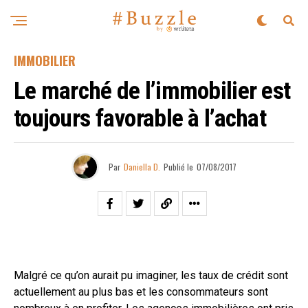
IMMOBILIER
Le marché de l’immobilier est
toujours favorable à l’achat
Par
Daniella D.
Publié le
07/08/2017
Malgré ce qu’on aurait pu imaginer, les taux de crédit sont
actuellement au plus bas et les consommateurs sont