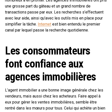
nombreux à en profiter. Les agences immobilières ont pris
une grosse part du gâteau et un grand nombre de
transactions passe par eux. Les recherches s’effectuent
avec leur aide, ainsi qu’avec les outils mis en place pour
simplifier la tâche.
Internet
est bien entendu le premier
canal par lequel passe la recherche quotidienne.
Les consommateurs
font confiance aux
agences immobilières
L’agent immobilier a une bonne image générale chez les
vendeurs, mais aussi chez les acheteurs. Faire appel à
eux pour gérer les ventes immobilières, semble être
rentré dans les mœurs pour tous. Celui qui achète un bien