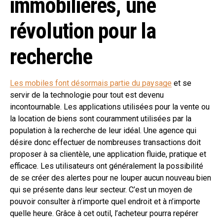
immobilières, une
révolution pour la
recherche
Les mobiles font désormais partie du paysage
et se
servir de la technologie pour tout est devenu
incontournable. Les applications utilisées pour la vente ou
la location de biens sont couramment utilisées par la
population à la recherche de leur idéal. Une agence qui
désire donc effectuer de nombreuses transactions doit
proposer à sa clientèle, une application fluide, pratique et
efficace. Les utilisateurs ont généralement la possibilité
de se créer des alertes pour ne louper aucun nouveau bien
qui se présente dans leur secteur. C’est un moyen de
pouvoir consulter à n’importe quel endroit et à n’importe
quelle heure. Grâce à cet outil, l’acheteur pourra repérer