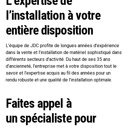
L’expertise de
l’installation à votre
entière disposition
L’équipe de JDC profite de longues années d’expérience
dans la vente et l’installation de matériel sophistiqué dans
différents secteurs d’activité. Du haut de ses 35 ans
d’ancienneté, l’entreprise met à votre disposition tout le
savoir et l’expertise acquis au fil des années pour un
rendu robuste et une qualité de l’installation optimale.
Faites appel à
un spécialiste pour