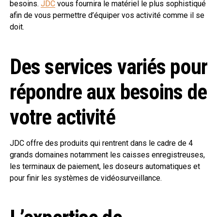
besoins.
JDC
vous fournira le matériel le plus sophistiqué
afin de vous permettre d’équiper vos activité comme il se
doit.
Des services variés pour
répondre aux besoins de
votre activité
JDC offre des produits qui rentrent dans le cadre de 4
grands domaines notamment les caisses enregistreuses,
les terminaux de paiement, les doseurs automatiques et
pour finir les systèmes de vidéosurveillance.