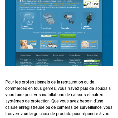
Pour les professionnels de la restauration ou de
commerces en tous genres, vous n’avez plus de soucis à
vous faire pour vos installations de caisses et autres
systèmes de protection. Que vous ayez besoin d’une
caisse enregistreuse ou de caméras de surveillance, vous
trouverez un large choix de produits pour répondre à vos