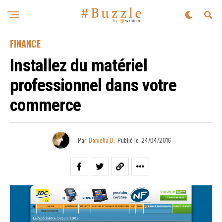
FINANCE
Installez du matériel
professionnel dans votre
commerce
Par
Daniella D.
Publié le
24/04/2016