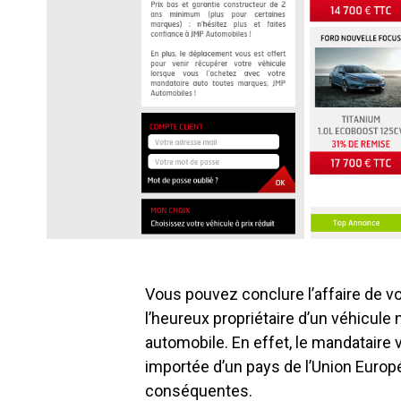
Vous pouvez conclure l’affaire de v
l’heureux propriétaire d’un véhicule
automobile. En effet, le mandataire
importée d’un pays de l’Union Europ
conséquentes.