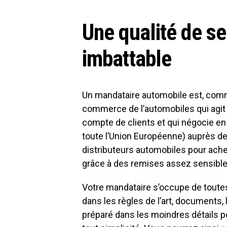
Une qualité de se
imbattable
Un mandataire automobile est, comm
commerce de l’automobiles qui agit 
compte de clients et qui négocie en
toute l’Union Européenne) auprès d
distributeurs automobiles pour ache
grâce à des remises assez sensible
Votre mandataire s’occupe de toute
dans les règles de l’art, documents, 
préparé dans les moindres détails po