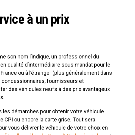
rvice à un prix
e son nom l’indique, un professionnel du
en qualité d’intermédiaire sous mandat pour le
 France ou à l’étranger (plus généralement dans
e concessionnaires, fournisseurs et
ter des véhicules neufs à des prix avantageux
s.
s les démarches pour obtenir votre véhicule
le CPI ou encore la carte grise. Tout sera
ur vous délivrer le véhicule de votre choix en