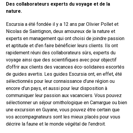
Des collaborateurs experts du voyage et de la
nature.
Escursia a été fondée il y a 12 ans par Olivier Pollet et
Nicolas de Saintignon, deux amoureux de la nature et
experts en management qui ont choisi de joindre passion
et aptitude et d’en faire bénéficier leurs clients. Ils ont
rapidement réuni des collaborateurs sûrs, experts du
voyage ainsi que des scientifiques avec pour objectif
d’offrir aux clients des vacances éco-solidaires escortés
de guides avertis. Les guides Escursia ont, en effet, été
sélectionnés pour leur connaissance d’une région ou
encore d’un pays, et aussi pour leur disposition à
communiquer leur passion aux vacanciers. Vous pouvez
sélectionner un séjour ornithologique en Camargue ou bien
une excursion en Guyane, vous pouvez être certain que
vos accompagnateurs sont les mieux placés pour vous
décrire la faune et le monde végétal de l’endroit.