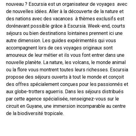
nouveau ? Escursia est un organisateur de voyages avec
de nouvelles idées. Aller à la découverte de la nature et
des nations avec des vacances à thèmes exclusifs est
dorénavant possible grâce à Escursia. Week-end, courts
séjours ou bien destinations lointaines prennent ici une
autre dimension. Les guides expérimentés qui vous
accompagnent lors de ces voyages originaux sont
amoureux de leur métier et ils vous font entrer dans une
nouvelle planète. La nature, les volcans, le monde animal
ou la flore vous montrent toutes leurs richesses. Escursia
propose des séjours ouverts à tout le monde et conçoit
des offres spécialement conçues pour les passionnés et
aux globe-trotters aguerris. Dans les séjours distribués
par cette agence spécialisée, renseignez-vous sur le
circuit en Guyane, une immersion incomparable au centre
de la biodiversité tropicale.