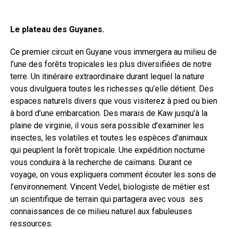
Le plateau des Guyanes.
Ce premier circuit en Guyane vous immergera au milieu de
l’une des forêts tropicales les plus diversifiées de notre
terre. Un itinéraire extraordinaire durant lequel la nature
vous divulguera toutes les richesses qu’elle détient. Des
espaces naturels divers que vous visiterez à pied ou bien
à bord d’une embarcation. Des marais de Kaw jusqu’à la
plaine de virginie, il vous sera possible d’examiner les
insectes, les volatiles et toutes les espèces d’animaux
qui peuplent la forêt tropicale. Une expédition nocturne
vous conduira à la recherche de caïmans. Durant ce
voyage, on vous expliquera comment écouter les sons de
l’environnement. Vincent Vedel, biologiste de métier est
un scientifique de terrain qui partagera avec vous ses
connaissances de ce milieu naturel aux fabuleuses
ressources.