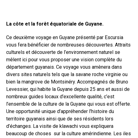
La côte et la forêt équatoriale de Guyane.
Ce deuxième voyage en Guyane présenté par Escursia
vous fera bénéficier de nombreuses découvertes. Attraits
culturels et découverte de l’environnement naturel se
mêlent ici pour vous proposer une vision complète du
département guyanais. Ce voyage vous amènera dans
divers sites naturels tels que la savane roche virginie ou
bien la mangrove de Montsinéry. Accompagnés de Bruno
Levessier, qui habite la Guyane depuis 25 ans et aussi de
nombreux guides locaux d’excellente qualité, c’est
l’ensemble de la culture de la Guyane qui vous est offerte.
Une opportunité unique d’appréhender l’histoire du
territoire guyanais ainsi que de ses résidents lors
d’échanges. La visite de klawachi vous expliquera
beaucoup de choses sur la culture amérindienne. Les iles