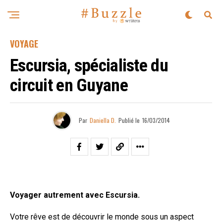
VOYAGE
Escursia, spécialiste du
circuit en Guyane
Par
Daniella D.
Publié le
16/03/2014
Voyager autrement avec Escursia.
Votre rêve est de découvrir le monde sous un aspect