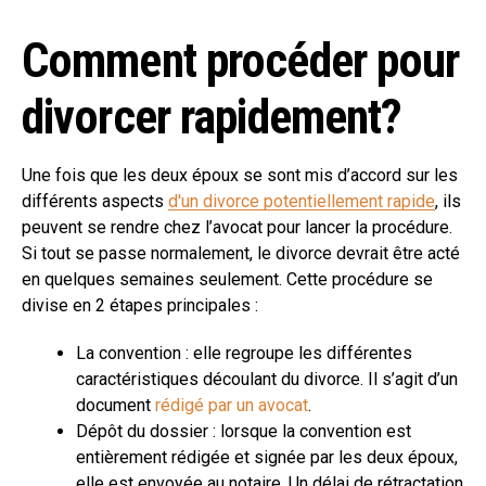
Comment procéder pour
divorcer rapidement?
Une fois que les deux époux se sont mis d’accord sur les
différents aspects
d'un divorce potentiellement rapide
, ils
peuvent se rendre chez l’avocat pour lancer la procédure.
Si tout se passe normalement, le divorce devrait être acté
en quelques semaines seulement. Cette procédure se
divise en 2 étapes principales :
La convention : elle regroupe les différentes
caractéristiques découlant du divorce. Il s’agit d’un
document
rédigé par un avocat
.
Dépôt du dossier : lorsque la convention est
entièrement rédigée et signée par les deux époux,
elle est envoyée au notaire. Un délai de rétractation