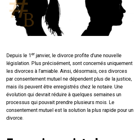
er
Depuis le 1
janvier, le divorce profite d’une nouvelle
législation. Plus précisément, sont concernés uniquement
les divorces à l’amiable. Ainsi, désormais, ces divorces
par consentement mutuel ne dépendent plus de la justice,
mais ils peuvent être enregistrés chez le notaire. Une
évolution qui devrait réduire à quelques semaines un
processus qui pouvait prendre plusieurs mois. Le
consentement mutuel est la solution la plus rapide pour un
divorce.