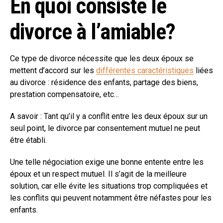
En quoi consiste le
divorce à l’amiable?
Ce type de divorce nécessite que les deux époux se
mettent d’accord sur les
différentes caractéristiques
liées
au divorce : résidence des enfants, partage des biens,
prestation compensatoire, etc…
A savoir : Tant qu’il y a conflit entre les deux époux sur un
seul point, le divorce par consentement mutuel ne peut
être établi.
Une telle négociation exige une bonne entente entre les
époux et un respect mutuel. Il s’agit de la meilleure
solution, car elle évite les situations trop compliquées et
les conflits qui peuvent notamment être néfastes pour les
enfants.