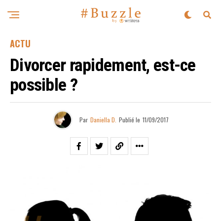
ACTU
Divorcer rapidement, est-ce
possible ?
Par
Daniella D.
Publié le
11/09/2017