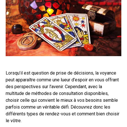
Lorsqu’il est question de prise de décisions, la voyance
peut apparaître comme une lueur d’espoir en vous offrant
des perspectives sur l’avenir. Cependant, avec la
multitude de méthodes de consultation disponibles,
choisir celle qui convient le mieux à vos besoins semble
parfois comme un véritable défi. Découvrez donc les
différents types de rendez-vous et comment bien choisir
le vôtre.