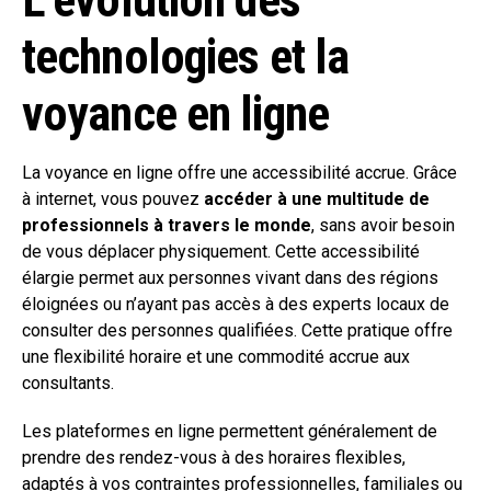
L’évolution des
technologies et la
voyance en ligne
La voyance en ligne offre une accessibilité accrue. Grâce
à internet, vous pouvez
accéder à une multitude de
professionnels à travers le monde
, sans avoir besoin
de vous déplacer physiquement. Cette accessibilité
élargie permet aux personnes vivant dans des régions
éloignées ou n’ayant pas accès à des experts locaux de
consulter des personnes qualifiées. Cette pratique offre
une flexibilité horaire et une commodité accrue aux
consultants.
Les plateformes en ligne permettent généralement de
prendre des rendez-vous à des horaires flexibles,
adaptés à vos contraintes professionnelles, familiales ou