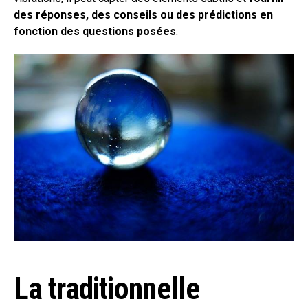
des réponses, des conseils ou des prédictions en
fonction des questions posées
.
La traditionnelle