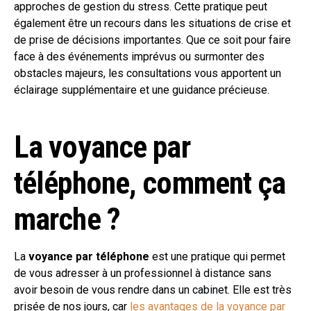
approches de gestion du stress. Cette pratique peut
également être un recours dans les situations de crise et
de prise de décisions importantes. Que ce soit pour faire
face à des événements imprévus ou surmonter des
obstacles majeurs, les consultations vous apportent un
éclairage supplémentaire et une guidance précieuse.
La voyance par
téléphone, comment ça
marche ?
La
voyance par téléphone
est une pratique qui permet
de vous adresser à un professionnel à distance sans
avoir besoin de vous rendre dans un cabinet. Elle est très
prisée de nos jours, car
les avantages de la voyance par