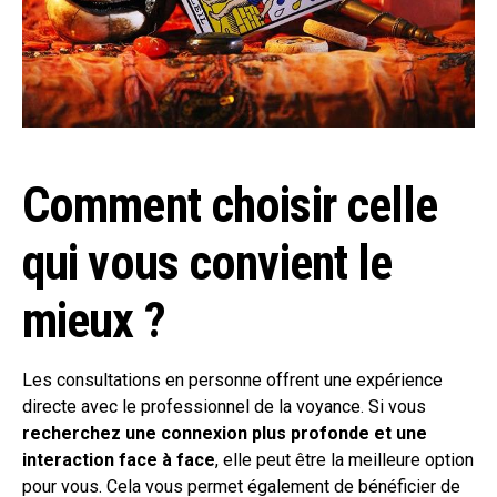
Comment choisir celle
qui vous convient le
mieux ?
Les consultations en personne offrent une expérience
directe avec le professionnel de la voyance. Si vous
recherchez une connexion plus profonde et une
interaction face à face
, elle peut être la meilleure option
pour vous. Cela vous permet également de bénéficier de