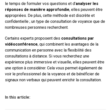
le temps de formuler vos questions et d’
analyser les
réponses de manière approfondie
, elles peuvent être
appropriées. De plus, cette méthode est discrète et
confidentielle ; un type de consultation de voyance que de
nombreuses personnes recherchent.
Certains experts proposent des
consultations par
vidéoconférence
, qui combinent les avantages de la
communication en personne avec la flexibilité des
consultations à distance. Si vous recherchez une
expérience plus immersive et visuelle, elles peuvent être
une option à considérer. Cela vous permet également de
voir le professionnel de la voyance et de bénéficier de
signaux non verbaux qui peuvent enrichir la consultation.
In this article: