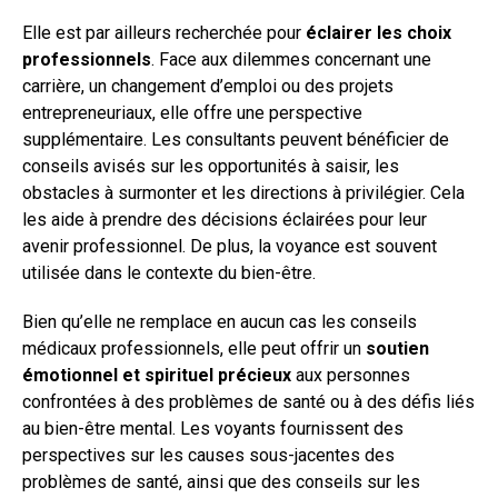
Elle est par ailleurs recherchée pour
éclairer les choix
professionnels
. Face aux dilemmes concernant une
carrière, un changement d’emploi ou des projets
entrepreneuriaux, elle offre une perspective
supplémentaire. Les consultants peuvent bénéficier de
conseils avisés sur les opportunités à saisir, les
obstacles à surmonter et les directions à privilégier. Cela
les aide à prendre des décisions éclairées pour leur
avenir professionnel. De plus, la voyance est souvent
utilisée dans le contexte du bien-être.
Bien qu’elle ne remplace en aucun cas les conseils
médicaux professionnels, elle peut offrir un
soutien
émotionnel et spirituel précieux
aux personnes
confrontées à des problèmes de santé ou à des défis liés
au bien-être mental. Les voyants fournissent des
perspectives sur les causes sous-jacentes des
problèmes de santé, ainsi que des conseils sur les