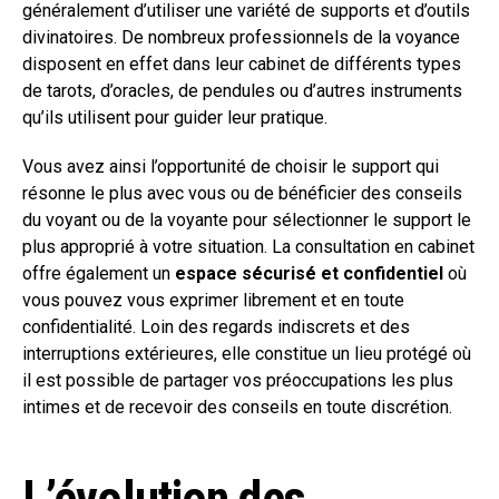
généralement d’utiliser une variété de supports et d’outils
divinatoires. De nombreux professionnels de la voyance
disposent en effet dans leur cabinet de différents types
de tarots, d’oracles, de pendules ou d’autres instruments
qu’ils utilisent pour guider leur pratique.
Vous avez ainsi l’opportunité de choisir le support qui
résonne le plus avec vous ou de bénéficier des conseils
du voyant ou de la voyante pour sélectionner le support le
plus approprié à votre situation. La consultation en cabinet
offre également un
espace sécurisé et confidentiel
où
vous pouvez vous exprimer librement et en toute
confidentialité. Loin des regards indiscrets et des
interruptions extérieures, elle constitue un lieu protégé où
il est possible de partager vos préoccupations les plus
intimes et de recevoir des conseils en toute discrétion.