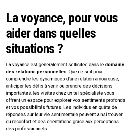
La voyance, pour vous
aider dans quelles
situations ?
La voyance est généralement sollicitée dans le
domaine
des relations personnelles
. Que ce soit pour
comprendre les dynamiques d’une relation amoureuse,
anticiper les défis à venir ou prendre des décisions
importantes, les visites chez un tel spécialiste vous
offrent un espace pour explorer vos sentiments profonds
et vos possibilités futures. Les individus en quête de
réponses sur leur vie sentimentale peuvent ainsi trouver
du réconfort et des orientations grâce aux perceptions
des professionnels.