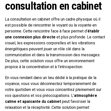
consultation en cabinet
La consultation en cabinet offre un cadre physique où il
est possible de rencontrer le voyant ou la voyante en
personne. Cette rencontre face à face permet d’
établir
une connexion plus directe
et plus profonde. Le contact
visuel, les expressions corporelles et les vibrations
énergétiques peuvent jouer un rôle clé dans la
communication et dans la transmission des messages.
De plus, cette solution vous offre un environnement
propice à la concentration et à l’introspection.
En vous rendant dans un lieu dédié à la pratique de la
voyance, vous vous déconnectez temporairement de
votre quotidien et vous vous concentrez pleinement sur
vos questions et vos préoccupations. L’
atmosphère
calme et apaisante du cabinet
peut favoriser la
relaxation et la réceptivité. Cette solution permet