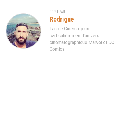
ECRIT PAR
Rodrigue
Fan de Cinéma, plus
particulièrement l'univers
cinématographique Marvel et DC
Comics.