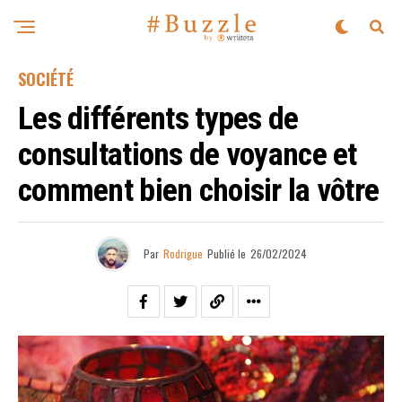
SOCIÉTÉ
Les différents types de
consultations de voyance et
comment bien choisir la vôtre
Par
Rodrigue
Publié le
26/02/2024