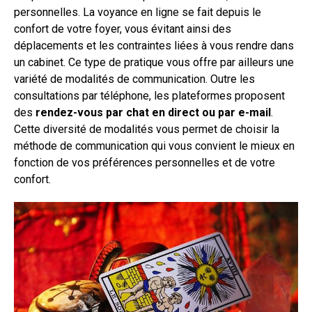
personnelles. La voyance en ligne se fait depuis le
confort de votre foyer, vous évitant ainsi des
déplacements et les contraintes liées à vous rendre dans
un cabinet. Ce type de pratique vous offre par ailleurs une
variété de modalités de communication. Outre les
consultations par téléphone, les plateformes proposent
des
rendez-vous par chat en direct ou par e-mail
.
Cette diversité de modalités vous permet de choisir la
méthode de communication qui vous convient le mieux en
fonction de vos préférences personnelles et de votre
confort.