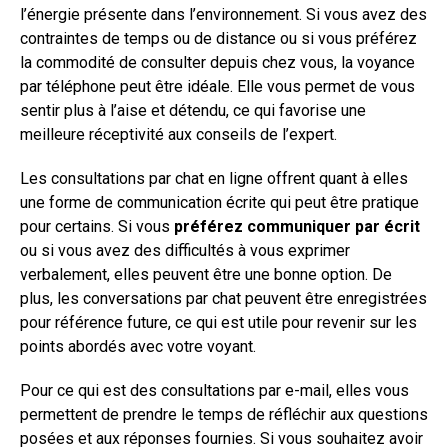
l’énergie présente dans l’environnement. Si vous avez des
contraintes de temps ou de distance ou si vous préférez
la commodité de consulter depuis chez vous, la voyance
par téléphone peut être idéale. Elle vous permet de vous
sentir plus à l’aise et détendu, ce qui favorise une
meilleure réceptivité aux conseils de l’expert.
Les consultations par chat en ligne offrent quant à elles
une forme de communication écrite qui peut être pratique
pour certains. Si vous
préférez communiquer par écrit
ou si vous avez des difficultés à vous exprimer
verbalement, elles peuvent être une bonne option. De
plus, les conversations par chat peuvent être enregistrées
pour référence future, ce qui est utile pour revenir sur les
points abordés avec votre voyant.
Pour ce qui est des consultations par e-mail, elles vous
permettent de prendre le temps de réfléchir aux questions
posées et aux réponses fournies. Si vous souhaitez avoir