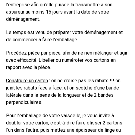
l’entreprise afin qu’elle puisse la transmettre à son
assureur au moins 15 jours avant la date de votre
déménagement.
Le temps est venu de préparer votre déménagement et
de commencer à faire l’emballage…
Procédez pièce par pièce, afin de ne rien mélanger et agir
avec efficacité. Libeller ou numéroter vos cartons en
rapport avec la pièce.
Construire un carton
: on ne croise pas les rabats !!! on
joint les rabats face à face, et on scotche d’une bande
latérale dans le sens de la longueur et de 2 bandes
perpendiculaires.
Pour l’emballage de votre vaisselle, je vous invite à
doubler votre carton, c’est-à-dire faire glisser 2 cartons
l’un dans l’autre, puis mettez une épaisseur de linge au