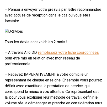
– Penser à envoyer votre préavis par lettre recommandée
avec accusé de réception dans le cas ou vous êtes
locataire.
Tous les devis sont valables 2 mois !
– A travers Allô DD,
remplissez votre fiche coordonnées
pour être mis en relation avec mon réseau de
professionnels
– Recevez IMPERATIVEMENT à votre domicile un
représentant de chaque enseigne. Ensemble vous pourrez
définir avec exactitude la prestation de service, qui
correspond le mieux à vos attentes. Ce représentant est
là, pour vous expliquer leur méthode de travail, définir le
volume réel à déménager et prendre en considération tous