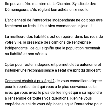
Ils peuvent être membre de la Chambre Syndicale des
Déménageurs, s’ils règlent leur adhésion annuelle.
L’ancienneté de l’entreprise indépendante ne doit pas être
forcément un frein, il faut bien commencer un jour… !
La meilleure des fiabilités est de repérer dans les rues de
votre ville, la présence des camions de l’entreprise
indépendante ; ce qui signifie que la population reconnait
sa fiabilité et son sérieux.
Opter pour rester indépendant permet d’être autonome et
instaurer une reconnaissance à l’état d’esprit du dirigeant.
Comment choisir à prix égal ?
Je vous conseillerai d’opter
pour le représentant qui vous a le plus convaincu, celui
avec qui vous avez le plus de feeling et qui a su répondre
à l’ensemble de toutes vos questions. Rien ne vous
empêche aussi de vous déplacer jusqu’à l’entreprise pour