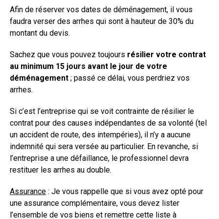
Afin de réserver vos dates de déménagement, il vous
faudra verser des arrhes qui sont à hauteur de 30% du
montant du devis.
Sachez que vous pouvez toujours
résilier votre contrat
au minimum 15 jours avant le jour de votre
déménagement
; passé ce délai, vous perdriez vos
arrhes.
Si c’est l’entreprise qui se voit contrainte de résilier le
contrat pour des causes indépendantes de sa volonté (tel
un accident de route, des intempéries), il n’y a aucune
indemnité qui sera versée au particulier. En revanche, si
l’entreprise a une défaillance, le professionnel devra
restituer les arrhes au double.
Assurance
: Je vous rappelle que si vous avez opté pour
une assurance complémentaire, vous devez lister
l’ensemble de vos biens et remettre cette liste à