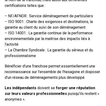
certifications telles que :
– NF/AFNOR : Service déménagement de particuliers
– ISO 9001 : Charte des exigences et destinations, la
garantie au client du suivi de son déménagement
– ISO 14001 : La garantie continue de la performance
environnementale par la maitrise des impacts liés à
l’activité
– La Chambre Syndicale : La garantie du sérieux et du
professionnalisme
Bénéficier d’une franchise permet essentiellement une
reconnaissance sur l’ensemble de l’hexagone et disposer
d’un réseau de déménagements plus développé.
Les indépendants
doivent se
forger une réputation
sur leurs valeurs professionnelles
puisqu’ils restent «
anonymes ».