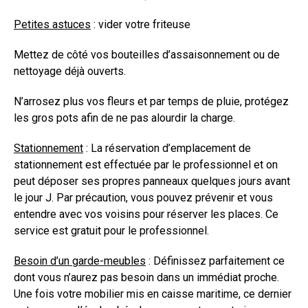
Petites astuces
: vider votre friteuse
Mettez de côté vos bouteilles d’assaisonnement ou de
nettoyage déjà ouverts.
N’arrosez plus vos fleurs et par temps de pluie, protégez
les gros pots afin de ne pas alourdir la charge.
Stationnement
: La réservation d’emplacement de
stationnement est effectuée par le professionnel et on
peut déposer ses propres panneaux quelques jours avant
le jour J. Par précaution, vous pouvez prévenir et vous
entendre avec vos voisins pour réserver les places. Ce
service est gratuit pour le professionnel.
Besoin d’un garde-meubles
: Définissez parfaitement ce
dont vous n’aurez pas besoin dans un immédiat proche.
Une fois votre mobilier mis en caisse maritime, ce dernier