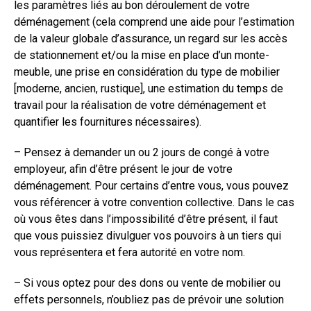
les paramètres liés au bon déroulement de votre
déménagement (cela comprend une aide pour l’estimation
de la valeur globale d’assurance, un regard sur les accès
de stationnement et/ou la mise en place d’un monte-
meuble, une prise en considération du type de mobilier
[moderne, ancien, rustique], une estimation du temps de
travail pour la réalisation de votre déménagement et
quantifier les fournitures nécessaires).
– Pensez à demander un ou 2 jours de congé à votre
employeur, afin d’être présent le jour de votre
déménagement. Pour certains d’entre vous, vous pouvez
vous référencer à votre convention collective. Dans le cas
où vous êtes dans l’impossibilité d’être présent, il faut
que vous puissiez divulguer vos pouvoirs à un tiers qui
vous représentera et fera autorité en votre nom.
– Si vous optez pour des dons ou vente de mobilier ou
effets personnels, n’oubliez pas de prévoir une solution