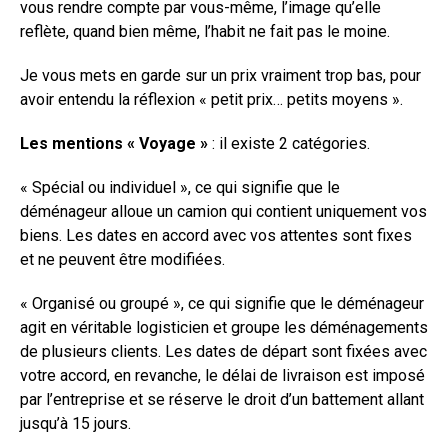
vous rendre compte par vous-même, l’image qu’elle
reflète, quand bien même, l’habit ne fait pas le moine.
Je vous mets en garde sur un prix vraiment trop bas, pour
avoir entendu la réflexion « petit prix… petits moyens ».
Les mentions « Voyage »
: il existe 2 catégories.
« Spécial ou individuel », ce qui signifie que le
déménageur alloue un camion qui contient uniquement vos
biens. Les dates en accord avec vos attentes sont fixes
et ne peuvent être modifiées.
« Organisé ou groupé », ce qui signifie que le déménageur
agit en véritable logisticien et groupe les déménagements
de plusieurs clients. Les dates de départ sont fixées avec
votre accord, en revanche, le délai de livraison est imposé
par l’entreprise et se réserve le droit d’un battement allant
jusqu’à 15 jours.