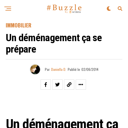
IMMOBILIER
Un déménagement ça se
prépare
Par
Daniella D.
Publié le
02/06/2014
Un déménagement ça