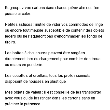
Regroupez vos cartons dans chaque pièce afin que l’on
puisse circuler.
Petites astuces
: inutile de vider vos commodes de linge
ou encore tout meuble susceptible de contenir des objets
légers qui ne risqueront pas d’endommager les fonds de
tiroirs.
Les boites à chaussures peuvent être rangées
directement lors du chargement pour combler des trous
ou mises en penderie.
Les couettes et oreillers, tous les professionnels
disposent de housses en plastique.
Mes objets de valeur
: Il est conseillé de les transporter
avec vous ou de les ranger dans les cartons sans en
préciser la présence.