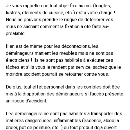
Je vous rappelle que tout objet fixé au mur (tringles,
lustres, éléments de cuisine, etc..) est à votre charge !
Nous ne pouvons prendre le risque de détériorer vos
murs ne sachant comment la fixation a été faite au-
préalable.
Il en est de même pour les déconnexions, les
déménageurs manient les meubles mais ne sont pas
électriciens ! Ils ne sont pas habilités à exécuter ces
tâches et s’ils vous le rendent par service, sachez que le
moindre accident pourrait se retourner contre vous.
De plus, tout effet personnel dans les combles doit être
mis à la disposition des déménageurs si l’accès présente
un risque d’accident.
Les déménageurs ne sont pas habilités à transporter des
matières dangereuses, inflammables (essence, alcool à
bruler, pot de peinture, etc…) ou tout produit déjà ouvert.