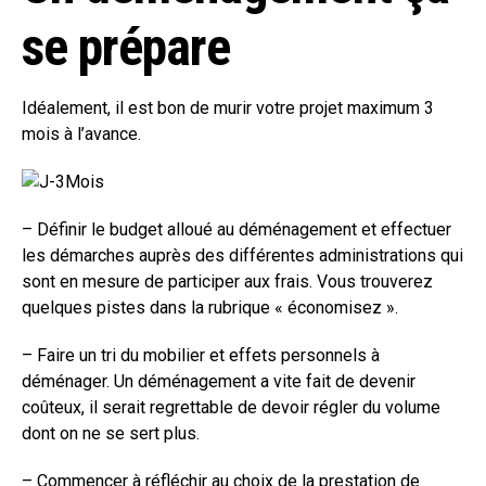
se prépare
Idéalement, il est bon de murir votre projet maximum 3
mois à l’avance.
– Définir le budget alloué au déménagement et effectuer
les démarches auprès des différentes administrations qui
sont en mesure de participer aux frais. Vous trouverez
quelques pistes dans la rubrique « économisez ».
– Faire un tri du mobilier et effets personnels à
déménager. Un déménagement a vite fait de devenir
coûteux, il serait regrettable de devoir régler du volume
dont on ne se sert plus.
– Commencer à réfléchir au choix de la prestation de