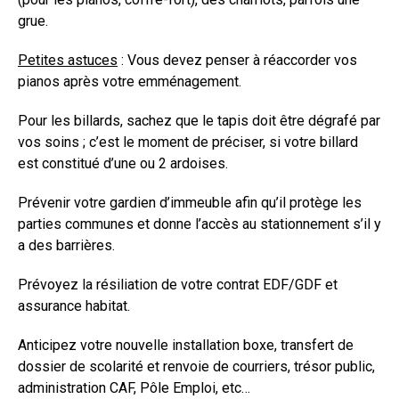
grue.
Petites astuces
: Vous devez penser à réaccorder vos
pianos après votre emménagement.
Pour les billards, sachez que le tapis doit être dégrafé par
vos soins ; c’est le moment de préciser, si votre billard
est constitué d’une ou 2 ardoises.
Prévenir votre gardien d’immeuble afin qu’il protège les
parties communes et donne l’accès au stationnement s’il y
a des barrières.
Prévoyez la résiliation de votre contrat EDF/GDF et
assurance habitat.
Anticipez votre nouvelle installation boxe, transfert de
dossier de scolarité et renvoie de courriers, trésor public,
administration CAF, Pôle Emploi, etc…