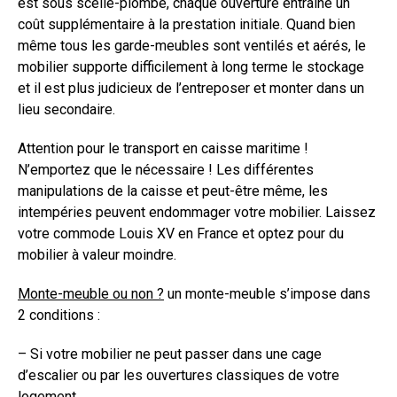
est sous scellé-plombé, chaque ouverture entraine un
coût supplémentaire à la prestation initiale. Quand bien
même tous les garde-meubles sont ventilés et aérés, le
mobilier supporte difficilement à long terme le stockage
et il est plus judicieux de l’entreposer et monter dans un
lieu secondaire.
Attention pour le transport en caisse maritime !
N’emportez que le nécessaire ! Les différentes
manipulations de la caisse et peut-être même, les
intempéries peuvent endommager votre mobilier. Laissez
votre commode Louis XV en France et optez pour du
mobilier à valeur moindre.
Monte-meuble ou non ?
un monte-meuble s’impose dans
2 conditions :
– Si votre mobilier ne peut passer dans une cage
d’escalier ou par les ouvertures classiques de votre
logement.