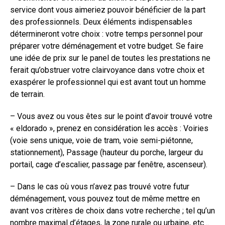
service dont vous aimeriez pouvoir bénéficier de la part
des professionnels. Deux éléments indispensables
détermineront votre choix : votre temps personnel pour
préparer votre déménagement et votre budget. Se faire
une idée de prix sur le panel de toutes les prestations ne
ferait qu’obstruer votre clairvoyance dans votre choix et
exaspérer le professionnel qui est avant tout un homme
de terrain.
– Vous avez ou vous êtes sur le point d’avoir trouvé votre
« eldorado », prenez en considération les accès : Voiries
(voie sens unique, voie de tram, voie semi-piétonne,
stationnement), Passage (hauteur du porche, largeur du
portail, cage d’escalier, passage par fenêtre, ascenseur).
– Dans le cas où vous n’avez pas trouvé votre futur
déménagement, vous pouvez tout de même mettre en
avant vos critères de choix dans votre recherche ; tel qu’un
nombre maximal d’étages, la zone rurale ou urbaine, etc…