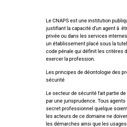
Le CNAPS est une institution publiqu
justifiant la capacité d’un agent à 
privée ou dans les services interne
un établissement placé sous la tutelle
code pénale qui définit les critères
exercer la profession.
Les principes de déontologie des pr
sécurité
Le secteur de sécurité fait partie d
par une jurisprudence. Tous agents 
secret professionnel quelque soient 
les acteurs de ce domaine ne doive
les démarches ainsi que les usages à