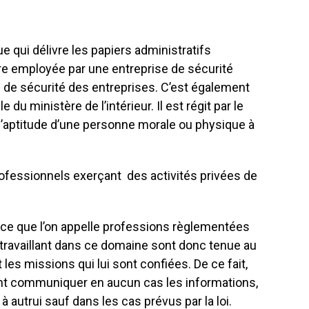
e qui délivre les papiers administratifs
être employée par une entreprise de sécurité
s de sécurité des entreprises. C’est également
 du ministère de l’intérieur. Il est régit par le
 d’aptitude d’une personne morale ou physique à
ofessionnels exerçant des activités privées de
e ce que l’on appelle professions règlementées
travaillant dans ce domaine sont donc tenue au
les missions qui lui sont confiées. De ce fait,
nt communiquer en aucun cas les informations,
 autrui sauf dans les cas prévus par la loi.