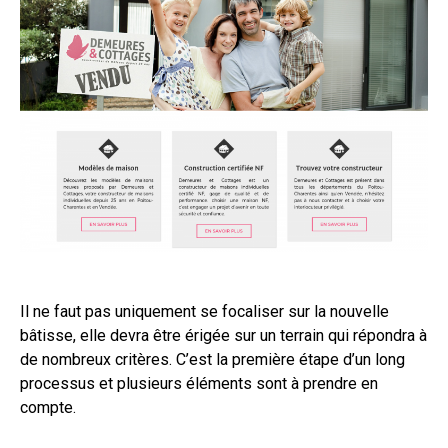
Il ne faut pas uniquement se focaliser sur la nouvelle
bâtisse, elle devra être érigée sur un terrain qui répondra à
de nombreux critères. C’est la première étape d’un long
processus et plusieurs éléments sont à prendre en
compte.