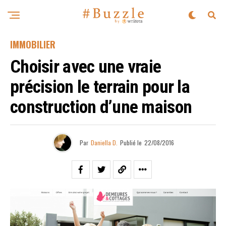
IMMOBILIER
Choisir avec une vraie
précision le terrain pour la
construction d’une maison
Par
Daniella D.
Publié le
22/08/2016