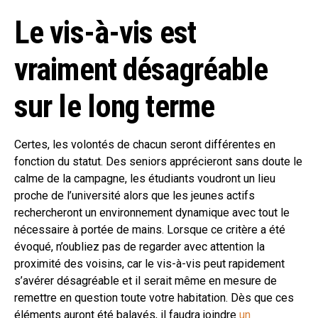
Le vis-à-vis est
vraiment désagréable
sur le long terme
Certes, les volontés de chacun seront différentes en
fonction du statut. Des seniors apprécieront sans doute le
calme de la campagne, les étudiants voudront un lieu
proche de l’université alors que les jeunes actifs
rechercheront un environnement dynamique avec tout le
nécessaire à portée de mains. Lorsque ce critère a été
évoqué, n’oubliez pas de regarder avec attention la
proximité des voisins, car le vis-à-vis peut rapidement
s’avérer désagréable et il serait même en mesure de
remettre en question toute votre habitation. Dès que ces
éléments auront été balayés, il faudra joindre
un