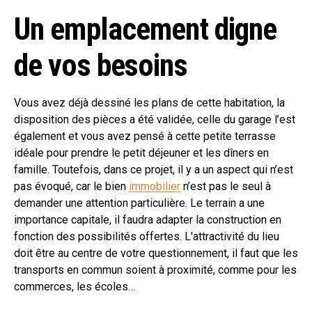
Un emplacement digne
de vos besoins
Vous avez déjà dessiné les plans de cette habitation, la
disposition des pièces a été validée, celle du garage l’est
également et vous avez pensé à cette petite terrasse
idéale pour prendre le petit déjeuner et les dîners en
famille. Toutefois, dans ce projet, il y a un aspect qui n’est
pas évoqué, car le bien
immobilier
n’est pas le seul à
demander une attention particulière. Le terrain a une
importance capitale, il faudra adapter la construction en
fonction des possibilités offertes. L'attractivité du lieu
doit être au centre de votre questionnement, il faut que les
transports en commun soient à proximité, comme pour les
commerces, les écoles…