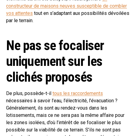
constructeur de maisons neuves susceptible de combler
vos attentes
tout en s’adaptant aux possibilités dévoilées
par le terrain.
Ne pas se focaliser
uniquement sur les
clichés proposés
De plus, possède-t-il
tous les raccordements
nécessaires à savoir l’eau, l’électricité, l’évacuation ?
Généralement, ils sont au rendez-vous dans les
lotissements, mais ce ne sera pas la même affaire pour
les zones isolées, d’où l’intérêt de se focaliser le plus
possible sur la viabilité de ce terrain. S’ils ne sont pas