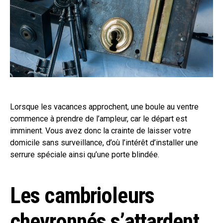
Lorsque les vacances approchent, une boule au ventre
commence à prendre de l’ampleur, car le départ est
imminent. Vous avez donc la crainte de laisser votre
domicile sans surveillance, d’où l’intérêt d’installer une
serrure spéciale ainsi qu’une porte blindée.
Les cambrioleurs
chevronnés s’attardent