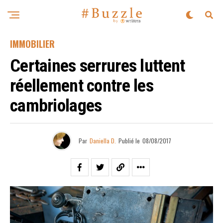
IMMOBILIER
Certaines serrures luttent
réellement contre les
cambriolages
Par
Daniella D.
Publié le
08/08/2017