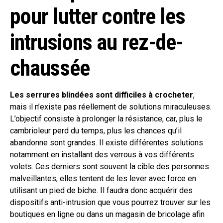
pour lutter contre les
intrusions au rez-de-
chaussée
Les serrures blindées sont difficiles à crocheter
,
mais il n’existe pas réellement de solutions miraculeuses.
L’objectif consiste à prolonger la résistance, car, plus le
cambrioleur perd du temps, plus les chances qu’il
abandonne sont grandes. Il existe différentes solutions
notamment en installant des verrous à vos différents
volets. Ces derniers sont souvent la cible des personnes
malveillantes, elles tentent de les lever avec force en
utilisant un pied de biche. Il faudra donc acquérir des
dispositifs anti-intrusion que vous pourrez trouver sur les
boutiques en ligne ou dans un magasin de bricolage afin