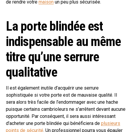
de rendre votre
maison
un peu plus sécurisée.
La porte blindée est
indispensable au même
titre qu’une serrure
qualitative
Il est également inutile d’acquérir une serrure
sophistiquée si votre porte est de mauvaise qualité. Il
sera alors très facile de l’endommager avec une hache
puisque certains cambrioleurs ne s’arrêtent devant aucune
opportunité. Par conséquent, il sera aussi intéressant
d’acheter une porte blindée qui bénéficiera de
plusieurs
points de sécurité
. Un professionnel pourra vous épauler