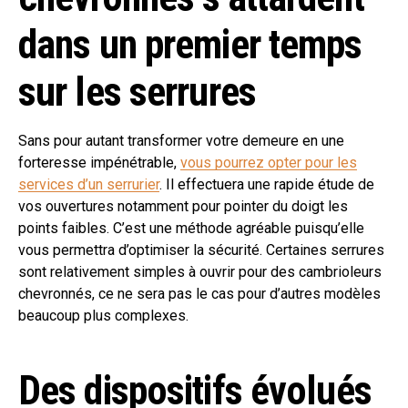
dans un premier temps
sur les serrures
Sans pour autant transformer votre demeure en une
forteresse impénétrable,
vous pourrez opter pour les
services d’un serrurier
. Il effectuera une rapide étude de
vos ouvertures notamment pour pointer du doigt les
points faibles. C’est une méthode agréable puisqu’elle
vous permettra d’optimiser la sécurité. Certaines serrures
sont relativement simples à ouvrir pour des cambrioleurs
chevronnés, ce ne sera pas le cas pour d’autres modèles
beaucoup plus complexes.
Des dispositifs évolués