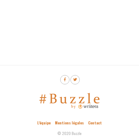
L’équipe
Mentions légales
Contact
© 2020 Buzzle