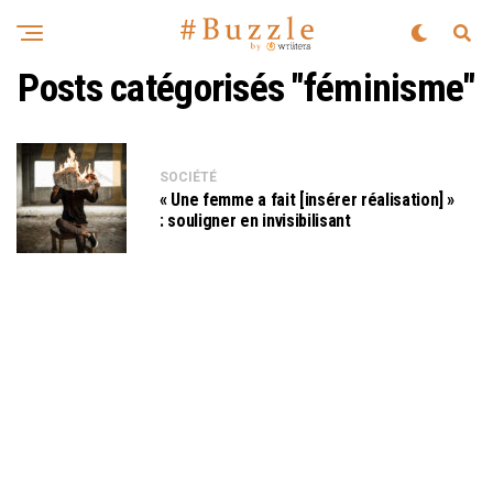
Posts catégorisés "féminisme"
SOCIÉTÉ
« Une femme a fait [insérer réalisation] »
: souligner en invisibilisant