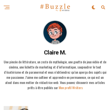
Claire M.
Une pincée de littérature, un zeste de mythologie, une goutte de jeux vidéo et de
cinéma, une lichette de marketing et d’informatique, saupoudrer le tout
d’ésotérisme et de paranormal et vous n’obtiendrez qu’un aperçu des sujets qui
me passionne. J’aime me cultiver et apprendre en permanence, ce qui est un
atout dans mon métier de rédactrice web. Vous pouvez découvrir mes articles
prêts à être publiés sur
Mon profil Wriiters