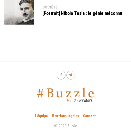
SOCIÉTÉ
[Portrait] Nikola Tesla : le génie méconnu
L’équipe
Mentions légales
Contact
© 2020 Buzzle