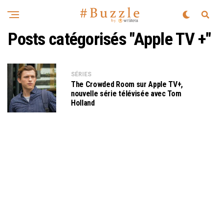
Posts catégorisés "Apple TV +"
SÉRIES
The Crowded Room sur Apple TV+,
nouvelle série télévisée avec Tom
Holland