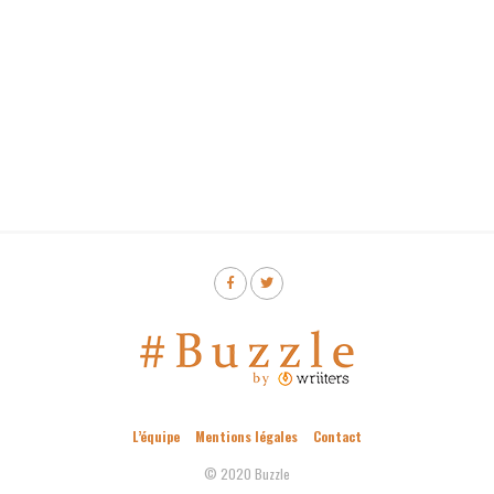
L’équipe
Mentions légales
Contact
© 2020 Buzzle